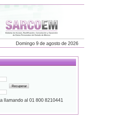
Domingo 9 de agosto de 2026
eña llamando al 01 800 8210441