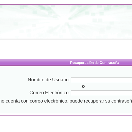
Recuperación de Contraseña
Nombre de Usuario:
o
Correo Electrónico:
 no cuenta con correo electrónico, puede recuperar su contras